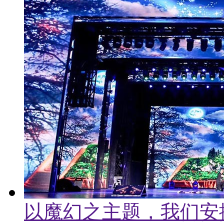
以魔幻之主题，我们安