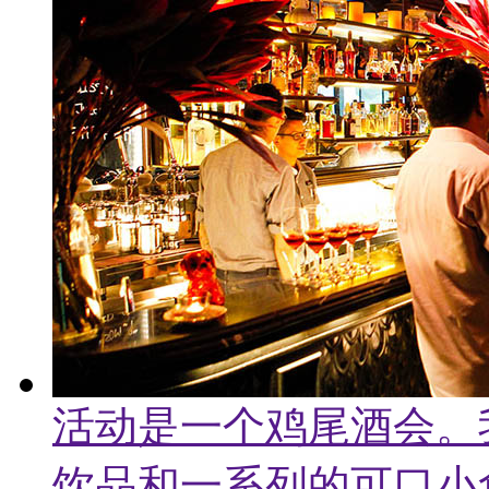
活动是一个鸡尾酒会。
饮品和一系列的可口小