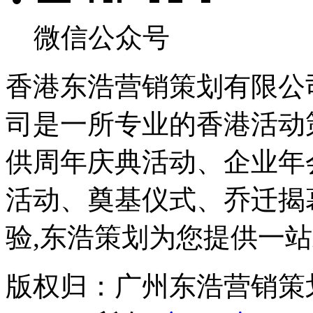
微信公众号
香港东浩营销策划有限公
司是一所专业的香港活动
供周年庆典活动、企业年
活动、奠基仪式、乔迁揭幕
验,东浩策划为您提供一站
版权归：广州东浩营销策划有限公司