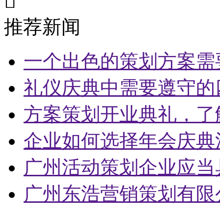

推荐新闻
一个出色的策划方案需
礼仪庆典中需要遵守的
方案策划开业典礼，了
企业如何选择年会庆典
广州活动策划企业应当
广州东浩营销策划有限