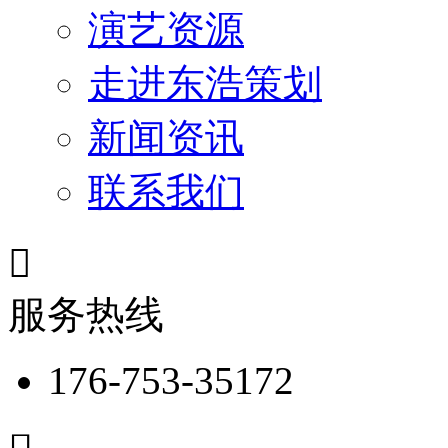
演艺资源
走进东浩策划
新闻资讯
联系我们

服务热线
176-753-35172