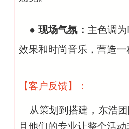
●
现场气氛：
主色调为
效果和时尚音乐，营造一
【客户反馈
】
：
从策划到搭建，东浩团
且他们的专业让整个活动