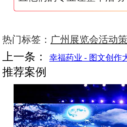
热门标签：
广州展览会活动策
上一条：
幸福药业 - 图文创作
推荐案例