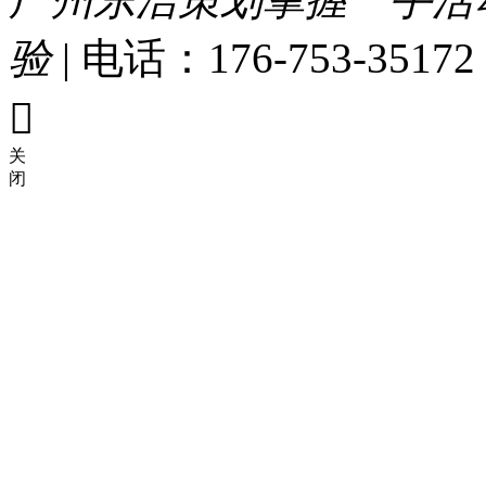
验
|
电话：176-753-35172

关
闭