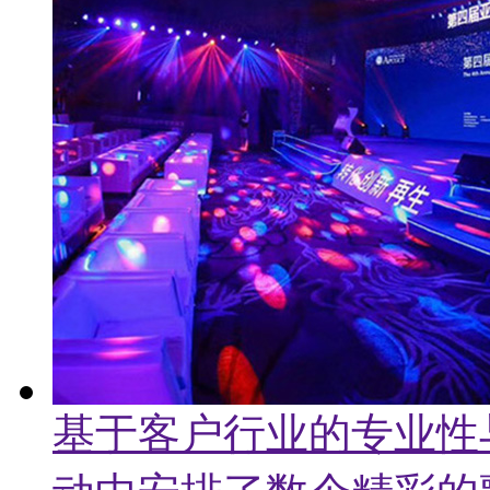
基于客户行业的专业性