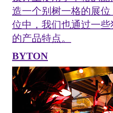
造一个别树一格的展位
位中，我们也通过一些
的产品特点。
BYTON