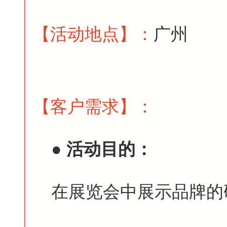
【活动地点
】
：
广州
【客户需求
】
：
●
活动目的：
在展览会中展示品牌的