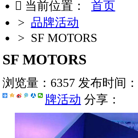

当前位置：
首页
>
品牌活动
> SF MOTORS
SF MOTORS
浏览量：6357
发布时间：201
牌活动
分享：