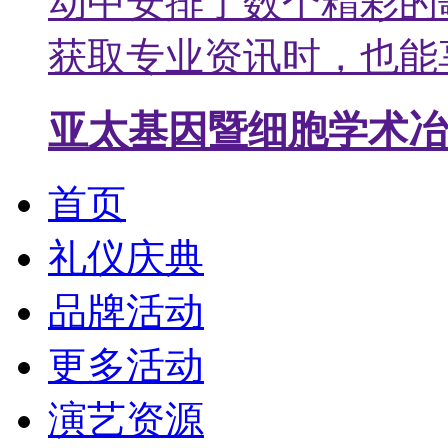
动中安排了数个精彩的
获取专业资讯时，也能
亚太基因暨细胞学术冶
首页
礼仪庆典
品牌活动
更多活动
演艺资源