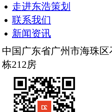
走进东浩策划
联系我们
新闻资讯
中国广东省广州市海珠区石岗
栋212房