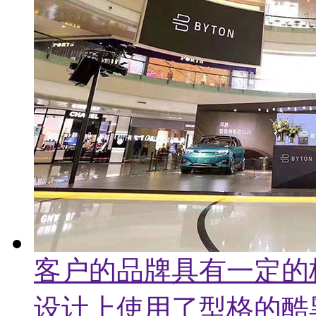
客户的品牌具有一定的
设计上使用了型格的酷