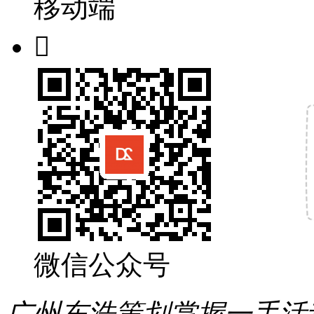
移动端

微信公众号
广州东浩策划掌握一手活