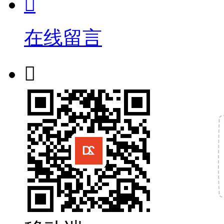

在线留言
