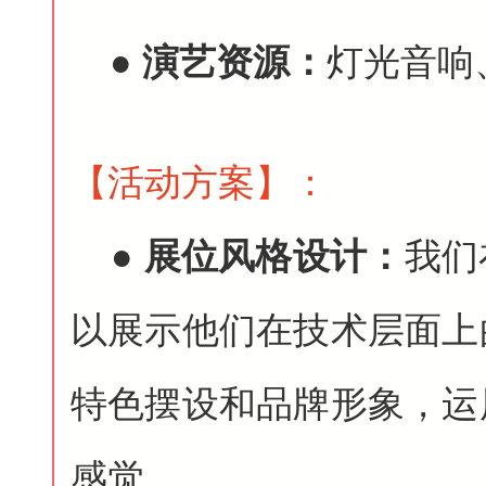
●
演艺资源：
灯光音响
【活动方案
】
：
●
展位风格设计：
我们
以展示他们在技术层面上
特色摆设和品牌形象，运
感觉。