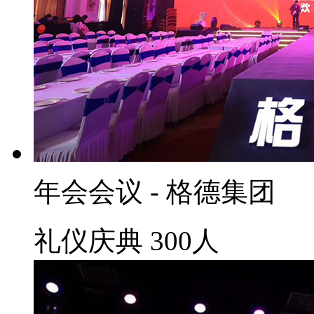
年会会议 - 格德集团
礼仪庆典
300人