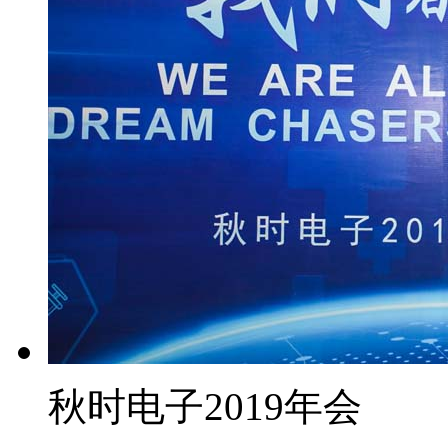
秋时电子2019年会