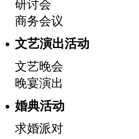
研讨会
商务会议
文艺演出活动
文艺晚会
晚宴演出
婚典活动
求婚派对