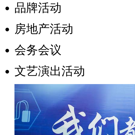
品牌活动
房地产活动
会务会议
文艺演出活动