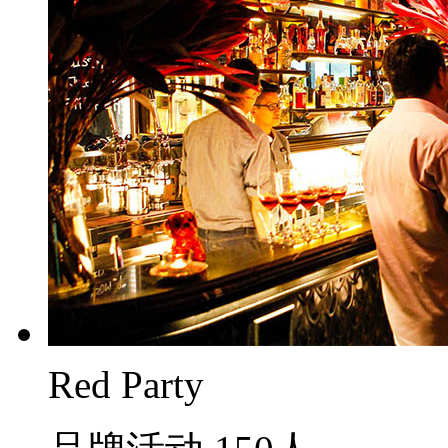
Red Party