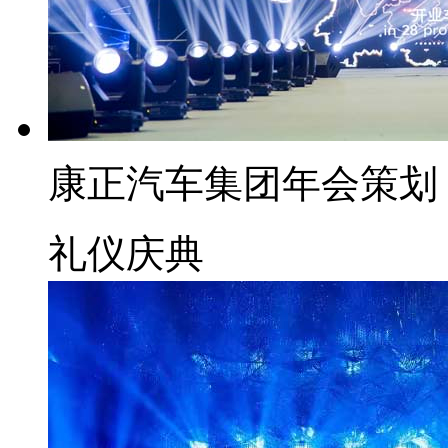
康正汽车集团年会策划
礼仪庆典