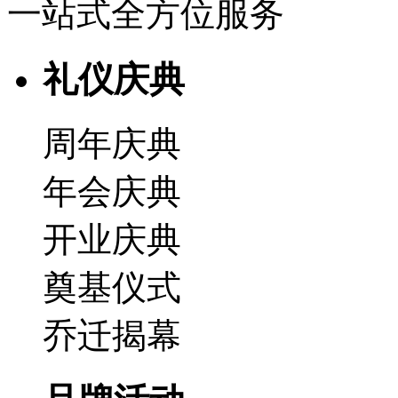
一站式全方位
服务
礼仪庆典
周年庆典
年会庆典
开业庆典
奠基仪式
乔迁揭幕