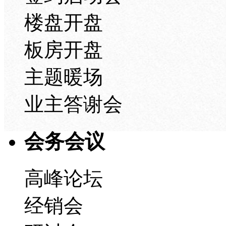
楼盘开盘
板房开盘
主题暖场
业主答谢会
会务会议
高峰论坛
经销会