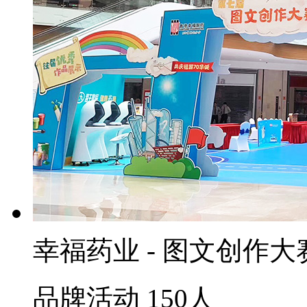
幸福药业 - 图文创作大
品牌活动
150人