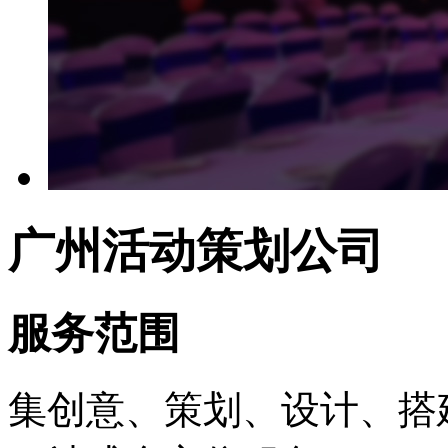
广州活动策划公司
服务
范围
集创意、策划、设计、搭