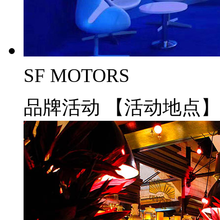
SF MOTORS
品牌活动
【活动地点】