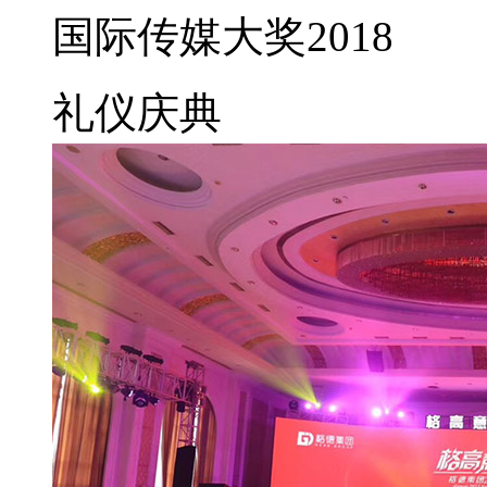
国际传媒大奖2018
礼仪庆典