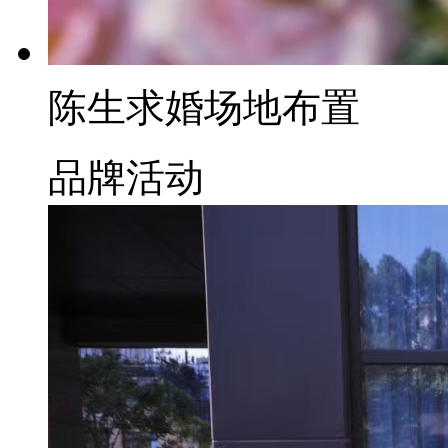
陈生求婚场地布置
品牌活动