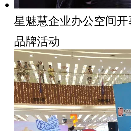
星魅慧​企业办公空间开
品牌活动