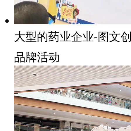
大型的药业企业-图文
品牌活动