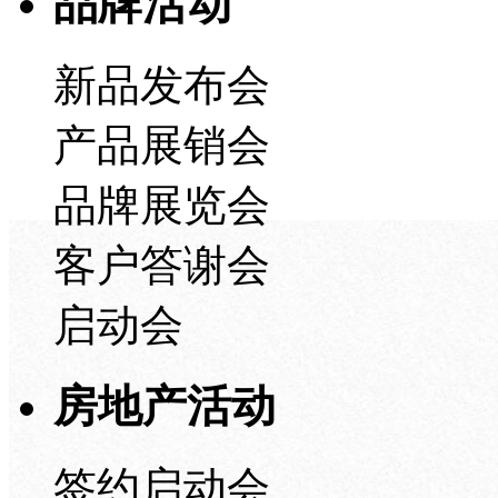
品牌活动
新品发布会
产品展销会
品牌展览会
客户答谢会
启动会
房地产活动
签约启动会