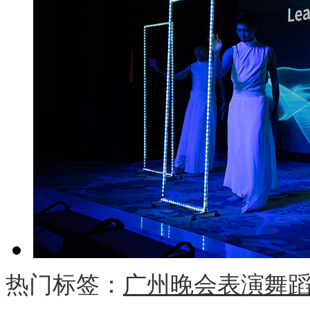
热门标签：
广州晚会表演舞蹈