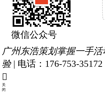
微信公众号
广州东浩策划掌握一手活
验
|
电话：176-753-35172

关
闭