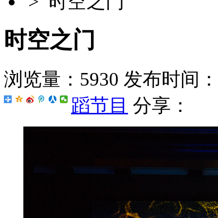
> 时空之门
时空之门
浏览量：5930
发布时间：201
蹈节目
分享：