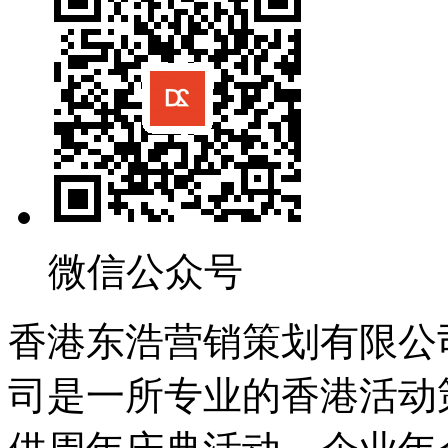
微信公众号
香港东浩营销策划有限公
司是一所专业的香港活动