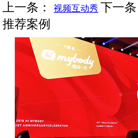
上一条：
下一
视频互动秀
推荐案例