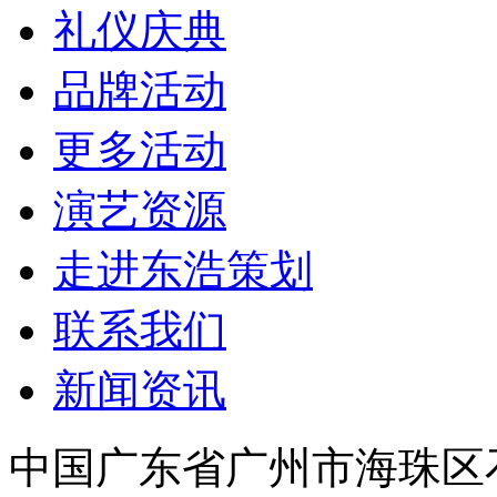
礼仪庆典
品牌活动
更多活动
演艺资源
走进东浩策划
联系我们
新闻资讯
中国广东省广州市海珠区石岗