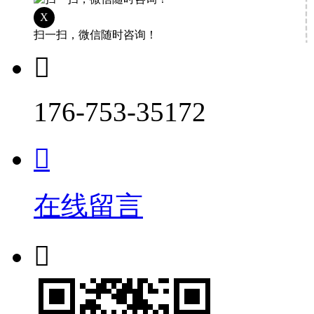
X
扫一扫，微信随时咨询！

176-753-35172

在线留言
