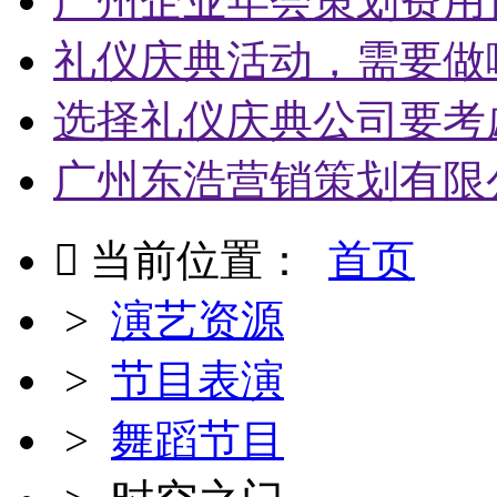
广州企业年会策划费用
礼仪庆典活动，需要做
选择礼仪庆典公司要考
广州东浩营销策划有限

当前位置：
首页
>
演艺资源
>
节目表演
>
舞蹈节目