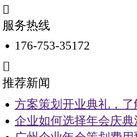

服务热线
176-753-35172

推荐新闻
方案策划开业典礼，了
企业如何选择年会庆典