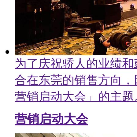
为了庆祝骄人的业绩和
合在东莞的销售方向，
营销启动大会」的主题
营销启动大会