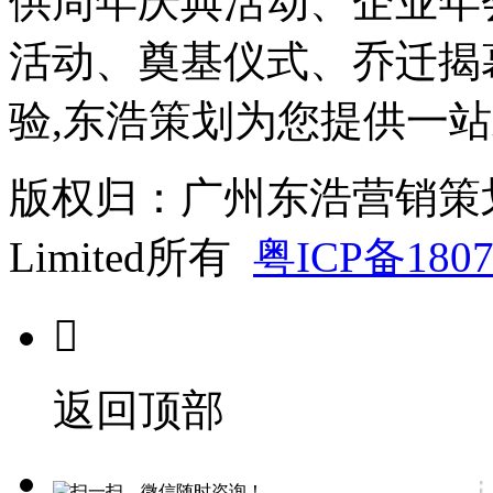
供周年庆典活动、企业年
活动、奠基仪式、乔迁揭幕
验,东浩策划为您提供一站
版权归：广州东浩营销策划有限公司
Limited所有
粤ICP备1807

返回顶部