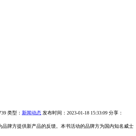
39
类型：
新闻动态
发布时间：2023-01-18 15:33:09
分享：
为品牌方提供新产品的反馈。本书活动的品牌方为国内知名威士