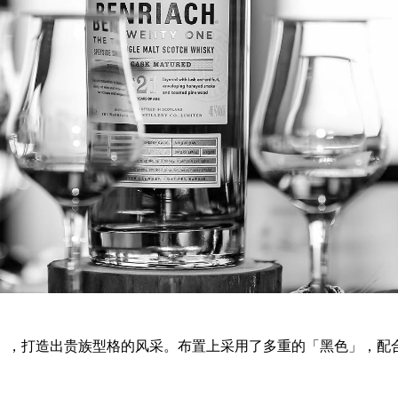
」，打造出贵族型格的风采。布置上采用了多重的「黑色」，配