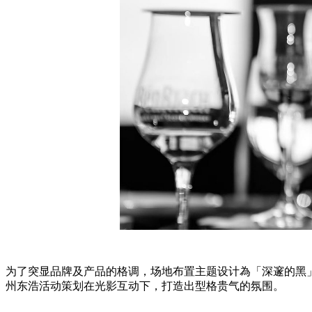
为了突显品牌及产品的格调，场地布置主题设计為「深邃的黑
州东浩活动策划
在光影互动下，打造出型格贵气的氛围。