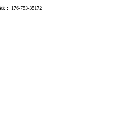
 176-753-35172