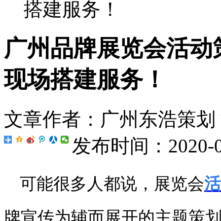
搭建服务！
广州品牌展览会活动
现场搭建服务！
文章作者：广州东浩策划
发布时间：2020-07-
可能很多人都说，展览会
活
牌宣传为辅而展开的主题策