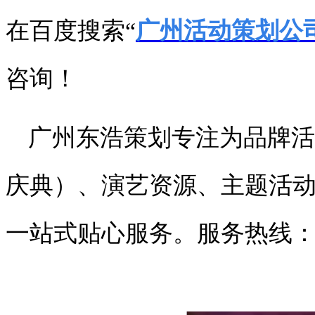
在百度搜索“
广州活动策划公
咨询！
广州东浩策划专注为品牌活
庆典）、演艺资源、主题活
一站式贴心服务。服务热线：176-