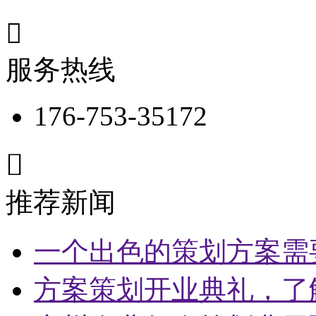

服务热线
176-753-35172

推荐新闻
一个出色的策划方案需
方案策划开业典礼，了