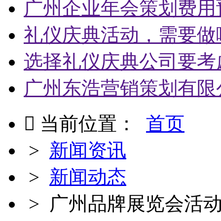
广州企业年会策划费用
礼仪庆典活动，需要做
选择礼仪庆典公司要考
广州东浩营销策划有限

当前位置：
首页
>
新闻资讯
>
新闻动态
> 广州品牌展览会活