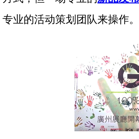
专业的活动策划团队来操作