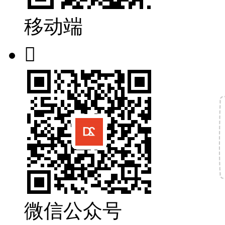
移动端

微信公众号