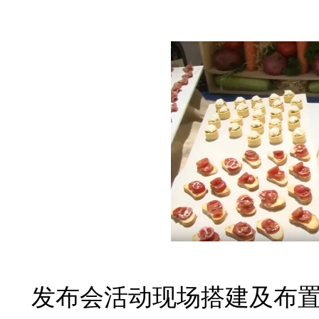
发布会活动现场搭建及布