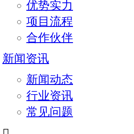
优势实力
项目流程
合作伙伴
新闻资讯
新闻动态
行业资讯
常见问题
