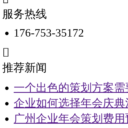
服务热线
176-753-35172

推荐新闻
一个出色的策划方案需
企业如何选择年会庆典
广州企业年会策划费用