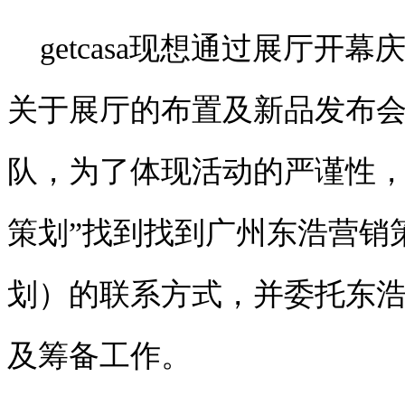
getcasa现想通过展厅
关于展厅的布置及新品发布
队，为了体现活动的严谨性，
策划”找到找到广州东浩营销
划）的联系方式，并委托东
及筹备工作。