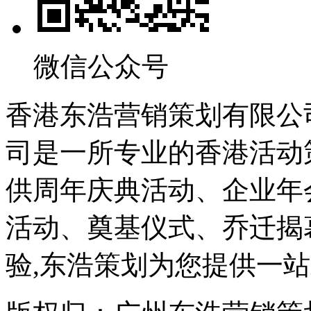
微信公众号
香港东浩营销策划有限公
司是一所专业的香港活动
供周年庆典活动、企业年
活动、奠基仪式、乔迁揭幕
验,东浩策划为您提供一站