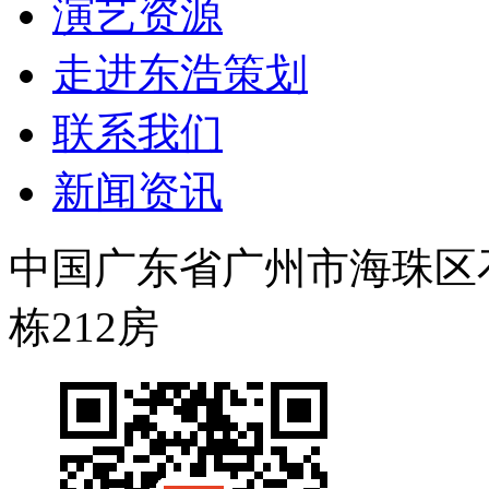
演艺资源
走进东浩策划
联系我们
新闻资讯
中国广东省广州市海珠区石岗
栋212房