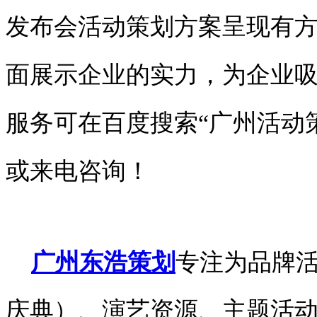
发布会活动策划方案呈现有
面展示企业的实力，为企业
服务可在百度搜索“广州活动
或来电咨询！
广州东浩策划
专注为品牌
庆典）、演艺资源、主题活