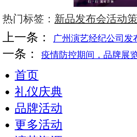
热门标签：
新品发布会活动
上一条：
广州演艺经纪公司发布
一条：
疫情防控期间，品牌展览
首页
礼仪庆典
品牌活动
更多活动