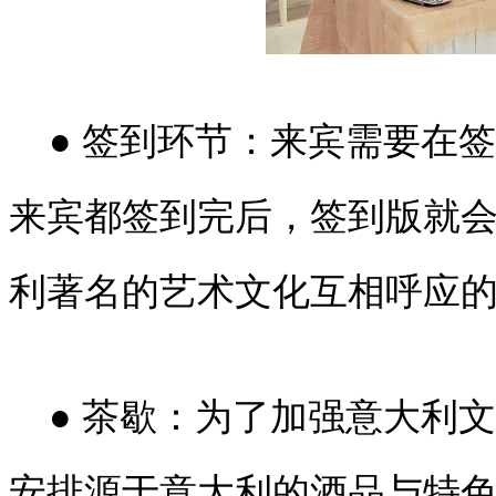
● 签到环节：来宾需要在
来宾都签到完后，签到版就
利著名的艺术文化互相呼应
● 茶歇：为了加强意大利
安排源于意大利的酒品与特