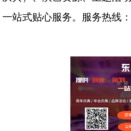
一站式贴心服务。服务热线：176-