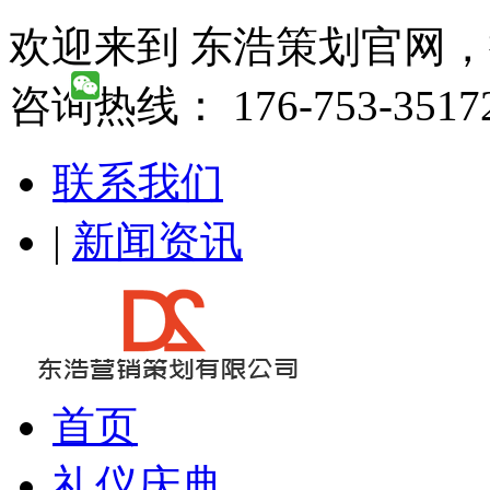
欢迎来到 东浩策划官网
咨询热线： 176-753-3517
联系我们
|
新闻资讯
首页
礼仪庆典