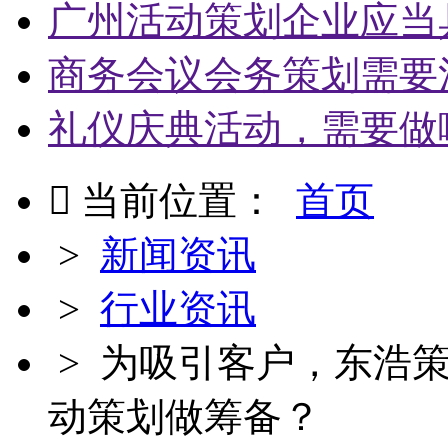
广州活动策划企业应当
商务会议会务策划需要
礼仪庆典活动，需要做

当前位置：
首页
>
新闻资讯
>
行业资讯
> 为吸引客户，东浩策划
动策划做筹备？