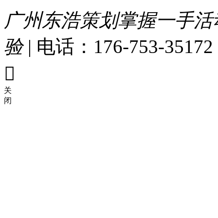
广州东浩策划掌握一手活
验
|
电话：176-753-35172

关
闭