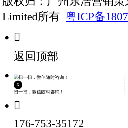
版权归：广州东浩营销策划有限公司
Limited所有
粤ICP备1807

返回顶部
X
扫一扫，微信随时咨询！

176-753-35172