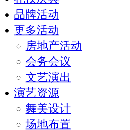
品牌活动
更多活动
房地产活动
会务会议
文艺演出
演艺资源
舞美设计
场地布置