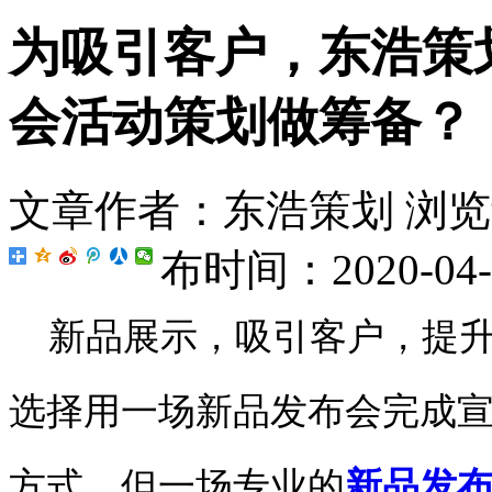
为吸引客户，东浩策划如
会活动策划做筹备？
文章作者：东浩策划
浏览
布时间：2020-04-0
新品展示，吸引客户，提升
选择用一场新品发布会完成
方式，但一场专业的
新品发