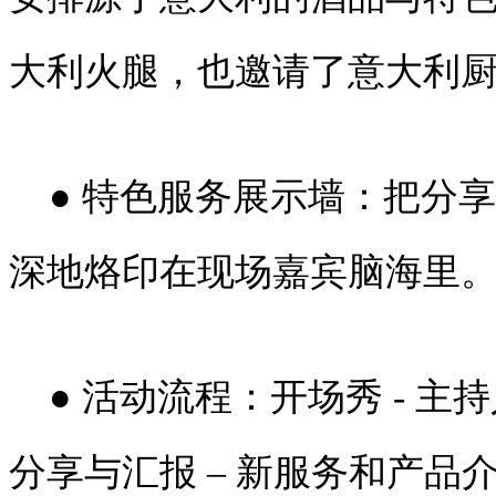
大利火腿，也邀请了意大利
● 特色服务展示墙：把分
深地烙印在现场嘉宾脑海里
● 活动流程：开场秀 - 主持
分享与汇报 – 新服务和产品介