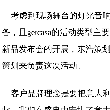
考虑到现场舞台的灯光音
备，且getcasa的活动类
新品发布会的开展，东浩策
策划
来负责这次活动。
客户品牌理念是要把意大