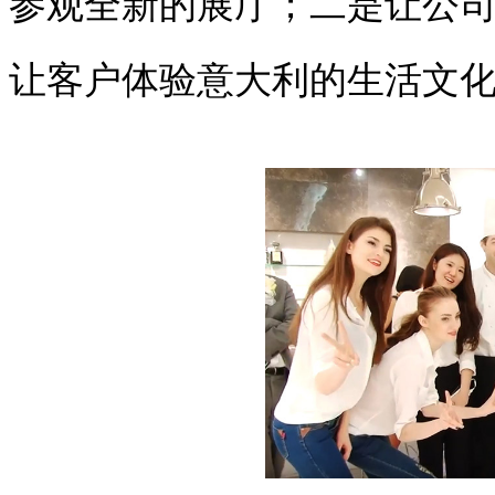
参观全新的展厅；二是让公
让客户体验意大利的生活文