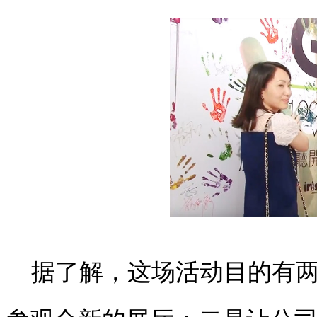
据了解，这场活动目的有