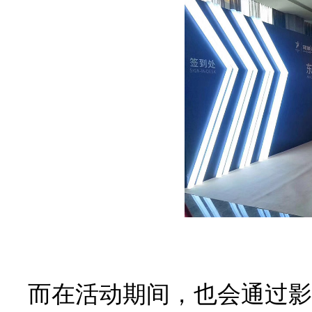
而在活动期间，也会通过影