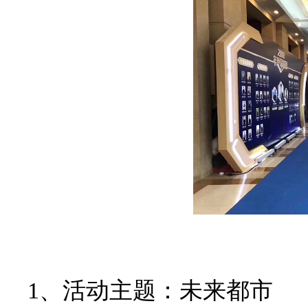
1、活动主题：未来都市