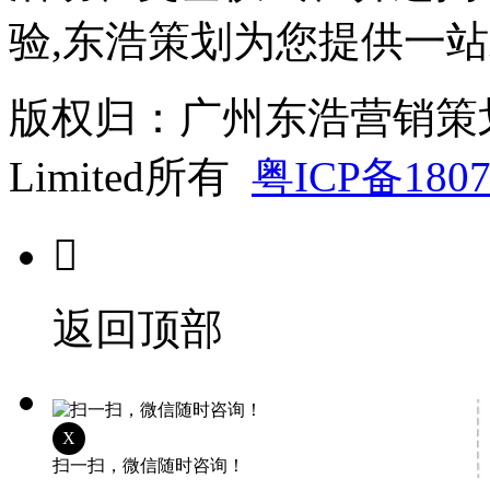
验,东浩策划为您提供一站
版权归：广州东浩营销策划有限公司
Limited所有
粤ICP备1807

返回顶部
X
扫一扫，微信随时咨询！