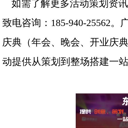
如需了解更多活动策划资讯
致电咨询：185-940-255
庆典（年会、晚会、开业庆
动提供从策划到整场搭建一