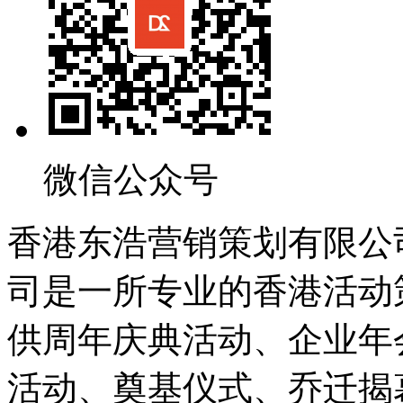
微信公众号
香港东浩营销策划有限公
司是一所专业的香港活动
供周年庆典活动、企业年
活动、奠基仪式、乔迁揭幕