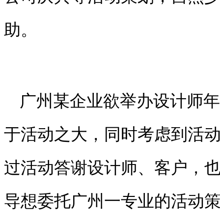
助。
广州某企业欲举办设计师年
于活动之大，同时考虑到活
过活动答谢设计师、客户，
导想委托广州一专业的活动