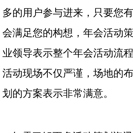
多的用户参与进来，只要您
会满足您的构想，
年会活动
业领导表示整个年会活动流
活动现场不仅严谨，场地的
划的方案表示非常满意。