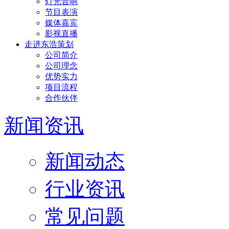
灯光音响
节目表演
媒体嘉宾
影视直播
走进东浩策划
公司简介
公司理念
优势实力
项目流程
合作伙伴
新闻资讯
新闻动态
行业资讯
常见问题