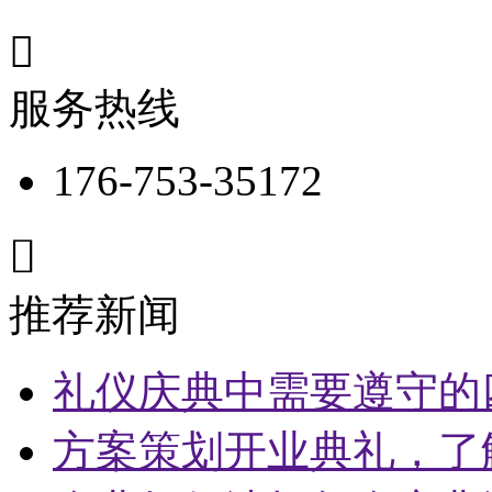

服务热线
176-753-35172

推荐新闻
礼仪庆典中需要遵守的
方案策划开业典礼，了