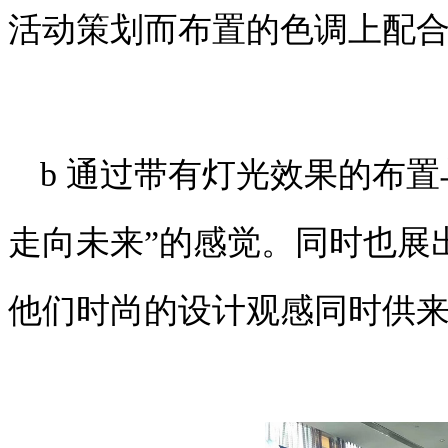
活动策划
而布置的色调上配
b 通过带有灯光效果的布
走向未来”的感觉。同时也展
他们时尚的设计观感同时供