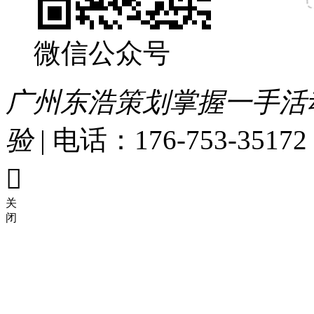
微信公众号
广州东浩策划掌握一手活
验
|
电话：176-753-35172

关
闭