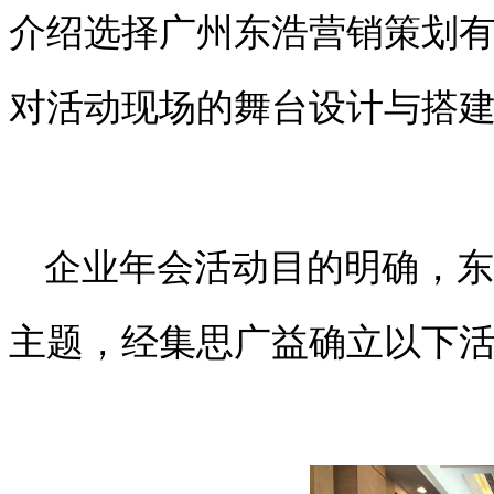
介绍选择广州东浩营销策划
对活动现场的舞台设计与搭
企业年会活动目的明确，东
主题，经集思广益确立以下