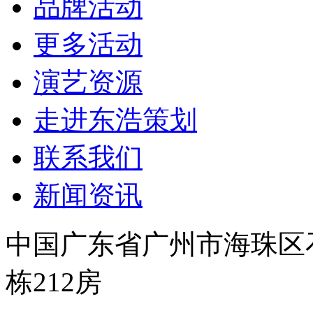
品牌活动
更多活动
演艺资源
走进东浩策划
联系我们
新闻资讯
中国广东省广州市海珠区石岗
栋212房