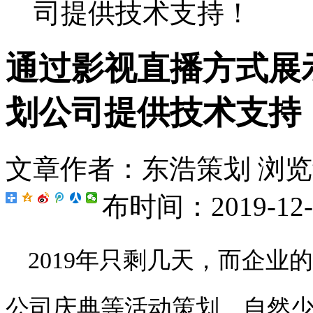
司提供技术支持！
通过影视直播方式展
划公司提供技术支持
文章作者：东浩策划
浏览
布时间：2019-12-2
2019年只剩几天，而企
公司庆典等活动策划，自然