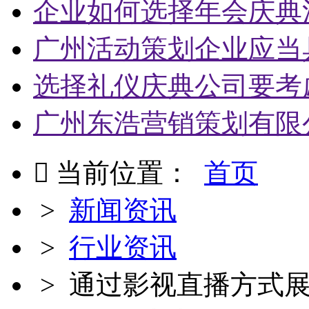
企业如何选择年会庆典
广州活动策划企业应当
选择礼仪庆典公司要考
广州东浩营销策划有限

当前位置：
首页
>
新闻资讯
>
行业资讯
> 通过影视直播方式