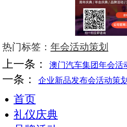
热门标签：
年会活动策划
上一条：
澳门汽车集团年会活动
一条：
企业新品发布会活动策划
首页
礼仪庆典