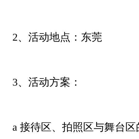
2、活动地点：东莞
3、活动方案：
a 接待区、拍照区与舞台