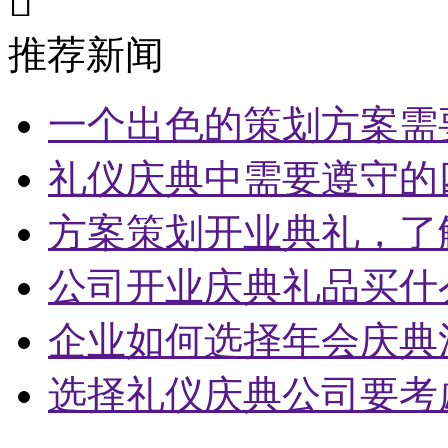

推荐新闻
一个出色的策划方案需
礼仪庆典中需要遵守的
方案策划开业典礼，了
公司开业庆典礼品买什
企业如何选择年会庆典
选择礼仪庆典公司要考