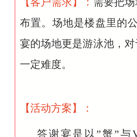
【客户需求
】
：
需要把场
布置。场地是楼盘里的公
宴的场地更是游泳池，对
一定难度。
【活动方案
】
：
答谢宴是以”蟹”与V