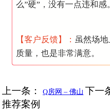
么”硬”，没有一点违和感
【客户反馈
】
：
虽然场地
质量，也是非常满意。
上一条：
下一
Q房网 – 佛山
推荐案例