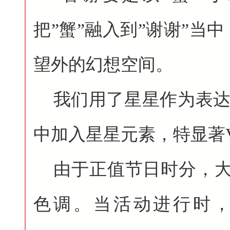
把”蟹”融入到”谢谢”当
望外的幻想空间。
我们用了星星作为表达V
中加入星星元素，特显著V
由于正值节日时分，大
色调。当活动进行时