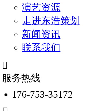
演艺资源
走进东浩策划
新闻资讯
联系我们

服务热线
176-753-35172