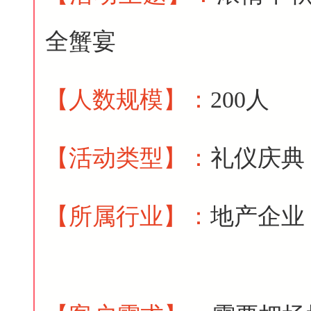
全蟹宴
【人数规模
】
：
200人
【活动类型
】
：
礼仪庆典
【所属行业
】
：
地产企业