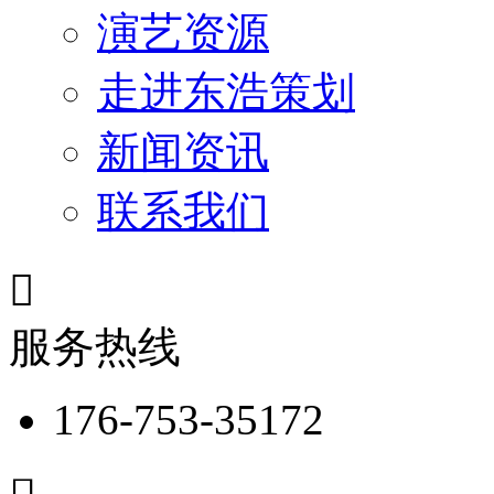
演艺资源
走进东浩策划
新闻资讯
联系我们

服务热线
176-753-35172