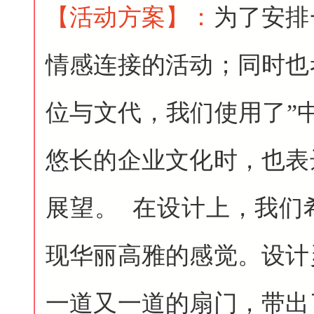
【活动方案
】
：
为了安排
情感连接的活动；同时也
位与文代，我们使用了”
悠长的企业文化时，也表
展望。 在设计上，我们
现华丽高雅的感觉。设计
一道又一道的扇门，带出