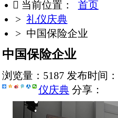

当前位置：
首页
>
礼仪庆典
> 中国保险企业
中国保险企业
浏览量：5187
发布时间：201
仪庆典
分享：