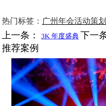
热门标签：
广州年会活动策
上一条：
下一
3K 年度盛典
推荐案例