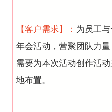
【客户需求
】
：
为员工与
年会活动，营聚团队力量
需要为本次活动创作活动
地布置。