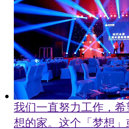
我们一直努力工作，希
想的家。这个「梦想」