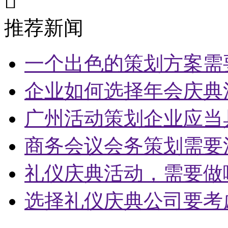

推荐新闻
一个出色的策划方案需
企业如何选择年会庆典
广州活动策划企业应当
商务会议会务策划需要
礼仪庆典活动，需要做
选择礼仪庆典公司要考