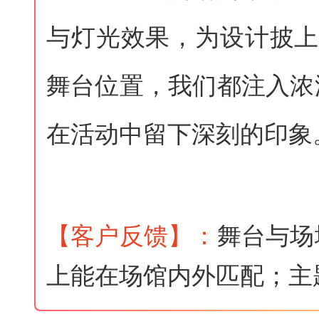
与灯光效果，为设计披上
舞台位置，我们都注入浓
在活动中留下深刻的印象
【客户反馈
】
：
舞台与场
上能在场馆内外匹配；主