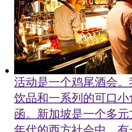
活动是一个鸡尾酒会。
饮品和一系列的可口小
函。新加坡是一个多元
年代的西方社会中，有