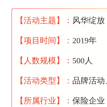
【活动主题
】
：
风华绽放
【项目时间
】
：
2019年
【人数规模
】
：
500人
【活动类型
】
：
品牌活动
【所属行业
】
：
保险企业